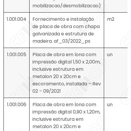
mobilizacao/desmobilizacao)
1.001.004
Fornecimento e instalação
m2
de placa de obra com chapa
galvanizada e estrutura de
madeira. af_03/2022_ps
1.001.005
Placa de obra em lona com
un
impressão digital 1,50 x 2,00m,
inclusive estrutura em
metalon 20 x 20cm e
escoramento, instalada – Rev
02 – 09/2021
1.001.006
Placa de obra em lona com
un
impressão digital 0,90 x 1,20m,
inclusive estrutura em
metalon 20 x 20cm e