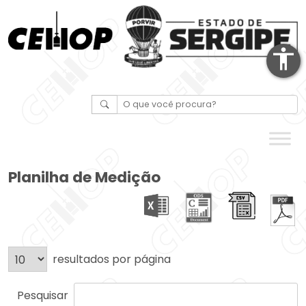
accessibility
Planilha de Medição
resultados por página
Pesquisar